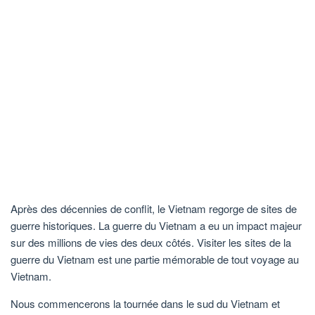
Après des décennies de conflit, le Vietnam regorge de sites de
guerre historiques. La guerre du Vietnam a eu un impact majeur
sur des millions de vies des deux côtés. Visiter les sites de la
guerre du Vietnam est une partie mémorable de tout voyage au
Vietnam.
Nous commencerons la tournée dans le sud du Vietnam et