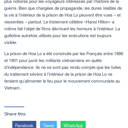
plus notoires pour les voyageurs intéressés par l’histoire de la
guerre. Bien que chargées de propagande, les dures réalités de
la vie à l’intérieur de la prison de Hoa Lo peuvent être vues – et
ressenties – partout. Le tristement célèbre «Hanoi Hilton» a
même fait l’objet de films décrivant les horreurs à l’intérieur. La
guillotine autrefois utilisée pour les exécutions est toujours
visible.
La prison de Hoa Lo a été construite par les Français entre 1886
et 1901 pour punir les militants vietnamiens en quête
d’indépendance. Ils ne se sont pas rendu compte que les fuites
du traitement sévère à l’intérieur de la prison de Hoa Lo ne
feraient qu’alimenter le feu pour le mouvement communiste au
Vietnam.
Share this:
Facebook
Tweet
WhatsApp