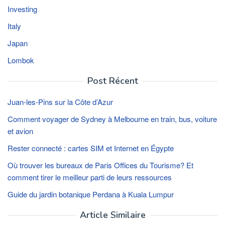
Investing
Italy
Japan
Lombok
Post Récent
Juan-les-Pins sur la Côte d’Azur
Comment voyager de Sydney à Melbourne en train, bus, voiture
et avion
Rester connecté : cartes SIM et Internet en Égypte
Où trouver les bureaux de Paris Offices du Tourisme? Et
comment tirer le meilleur parti de leurs ressources
Guide du jardin botanique Perdana à Kuala Lumpur
Article Similaire