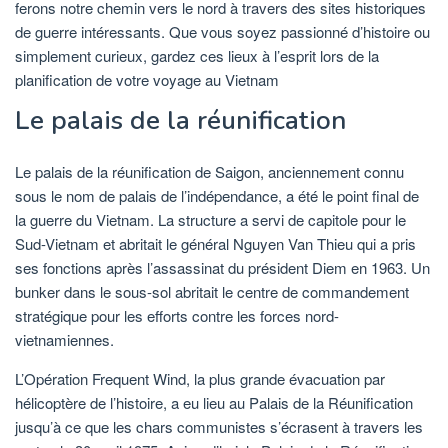
ferons notre chemin vers le nord à travers des sites historiques
de guerre intéressants. Que vous soyez passionné d’histoire ou
simplement curieux, gardez ces lieux à l’esprit lors de la
planification de votre voyage au Vietnam
Le palais de la réunification
Le palais de la réunification de Saigon, anciennement connu
sous le nom de palais de l’indépendance, a été le point final de
la guerre du Vietnam. La structure a servi de capitole pour le
Sud-Vietnam et abritait le général Nguyen Van Thieu qui a pris
ses fonctions après l’assassinat du président Diem en 1963. Un
bunker dans le sous-sol abritait le centre de commandement
stratégique pour les efforts contre les forces nord-
vietnamiennes.
L’Opération Frequent Wind, la plus grande évacuation par
hélicoptère de l’histoire, a eu lieu au Palais de la Réunification
jusqu’à ce que les chars communistes s’écrasent à travers les