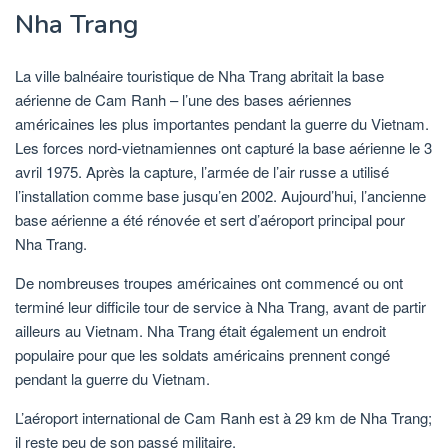
Nha Trang
La ville balnéaire touristique de Nha Trang abritait la base
aérienne de Cam Ranh – l’une des bases aériennes
américaines les plus importantes pendant la guerre du Vietnam.
Les forces nord-vietnamiennes ont capturé la base aérienne le 3
avril 1975. Après la capture, l’armée de l’air russe a utilisé
l’installation comme base jusqu’en 2002. Aujourd’hui, l’ancienne
base aérienne a été rénovée et sert d’aéroport principal pour
Nha Trang.
De nombreuses troupes américaines ont commencé ou ont
terminé leur difficile tour de service à Nha Trang, avant de partir
ailleurs au Vietnam. Nha Trang était également un endroit
populaire pour que les soldats américains prennent congé
pendant la guerre du Vietnam.
L’aéroport international de Cam Ranh est à 29 km de Nha Trang;
il reste peu de son passé militaire.