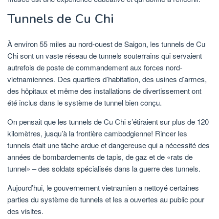
Tunnels de Cu Chi
À environ 55 miles au nord-ouest de Saigon, les tunnels de Cu
Chi sont un vaste réseau de tunnels souterrains qui servaient
autrefois de poste de commandement aux forces nord-
vietnamiennes. Des quartiers d’habitation, des usines d’armes,
des hôpitaux et même des installations de divertissement ont
été inclus dans le système de tunnel bien conçu.
On pensait que les tunnels de Cu Chi s’étiraient sur plus de 120
kilomètres, jusqu’à la frontière cambodgienne! Rincer les
tunnels était une tâche ardue et dangereuse qui a nécessité des
années de bombardements de tapis, de gaz et de «rats de
tunnel» – des soldats spécialisés dans la guerre des tunnels.
Aujourd’hui, le gouvernement vietnamien a nettoyé certaines
parties du système de tunnels et les a ouvertes au public pour
des visites.