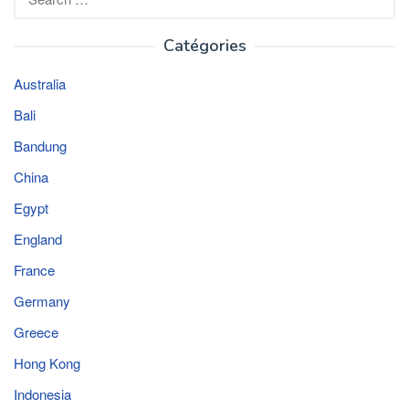
for:
Catégories
Australia
Bali
Bandung
China
Egypt
England
France
Germany
Greece
Hong Kong
Indonesia