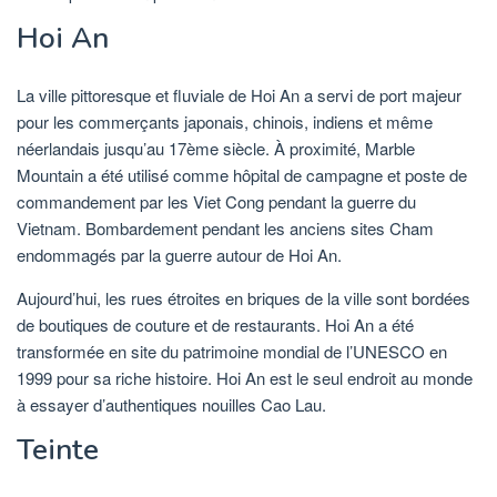
Hoi An
La ville pittoresque et fluviale de Hoi An a servi de port majeur
pour les commerçants japonais, chinois, indiens et même
néerlandais jusqu’au 17ème siècle. À proximité, Marble
Mountain a été utilisé comme hôpital de campagne et poste de
commandement par les Viet Cong pendant la guerre du
Vietnam. Bombardement pendant les anciens sites Cham
endommagés par la guerre autour de Hoi An.
Aujourd’hui, les rues étroites en briques de la ville sont bordées
de boutiques de couture et de restaurants. Hoi An a été
transformée en site du patrimoine mondial de l’UNESCO en
1999 pour sa riche histoire. Hoi An est le seul endroit au monde
à essayer d’authentiques nouilles Cao Lau.
Teinte