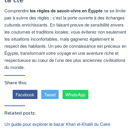
Comprendre
les règles de savoir-vivre en Égypte
ne se limite
pas à suivre des règles : c’est la porte ouverte à des échanges
culturels enrichissants. En faisant preuve de sensibilité envers
les coutumes et traditions locales, vous éviterez non seulement
les situations inconfortables, mais gagnerez également le
respect des habitants. Un peu de connaissance est précieux en
Égypte, transformant votre voyage en une aventure riche et
respectueuse au cœur de l’une des plus anciennes civilisations
du monde.
Share this:
Facebook
Tweet
WhatsApp
Related posts:
Un guide pour explorer le bazar Khan el-Khalili du Caire