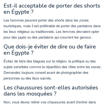
Est-il acceptable de porter des shorts
en Égypte ?
Les hommes peuvent porter des shorts dans les zones
touristiques, mais il est préférable de porter des pantalons dans
les lieux religieux ou traditionnels. Les femmes devraient opter
pour des jupes ou des pantalons qui couvrent les genoux.
Que dois-je éviter de dire ou de faire
en Égypte ?
Évitez de faire des blagues sur la religion, la politique ou des
sujets sensibles comme la répartition des rôles entre les sexes.
Demandez toujours conseil avant de photographier des
personnes ou des lieux sacrés.
Les chaussures sont-elles autorisées
dans les mosquées ?
Non, vous devez retirer vos chaussures avant d’entrer dans