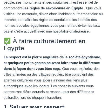
peuple, ses monuments et ses coutumes, il est essentiel de
comprendre
les règles de savoir-vivre en Égypte
. Que vous
visitiez une mosquée, dîniez chez l’habitant ou marchandiez au
marché, connaître les règles de conduite et les interdits des
normes sociales égyptiennes vous permettra d’éviter les faux
pas et d’être accueilli avec une hospitalité chaleureuse.
À faire culturellement en
Égypte
Le respect est la pierre angulaire de la société égyptienne,
et quelques petits gestes peuvent faire toute la différence
dans la façon dont vous êtes reçu.
Que vous exploriez des
villes animées ou des villages reculés, être conscient des
attentes culturelles vous aidera à nouer des liens plus
authentiques avec les locaux. Les conseils suivants vous
permettront d’être courtois et respectueux des différences
culturelles lors de chaque interaction.
1.
Saluez avec respect