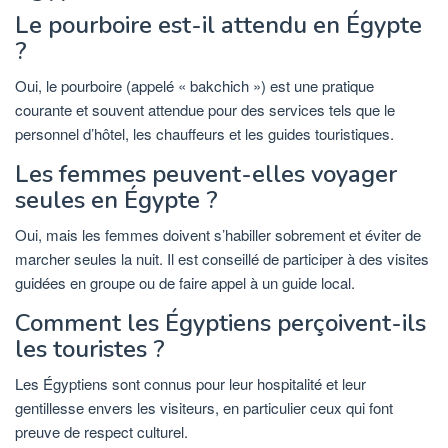
Le pourboire est-il attendu en Égypte
?
Oui, le pourboire (appelé « bakchich ») est une pratique
courante et souvent attendue pour des services tels que le
personnel d’hôtel, les chauffeurs et les guides touristiques.
Les femmes peuvent-elles voyager
seules en Égypte ?
Oui, mais les femmes doivent s’habiller sobrement et éviter de
marcher seules la nuit. Il est conseillé de participer à des visites
guidées en groupe ou de faire appel à un guide local.
Comment les Égyptiens perçoivent-ils
les touristes ?
Les Égyptiens sont connus pour leur hospitalité et leur
gentillesse envers les visiteurs, en particulier ceux qui font
preuve de respect culturel.