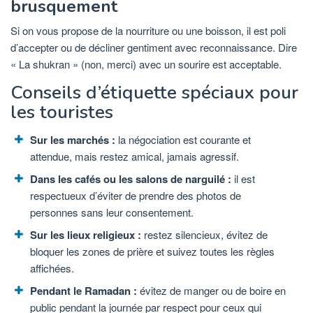
brusquement
Si on vous propose de la nourriture ou une boisson, il est poli
d’accepter ou de décliner gentiment avec reconnaissance. Dire
« La shukran » (non, merci) avec un sourire est acceptable.
Conseils d’étiquette spéciaux pour
les touristes
Sur les marchés :
la négociation est courante et
attendue, mais restez amical, jamais agressif.
Dans les cafés ou les salons de narguilé :
il est
respectueux d’éviter de prendre des photos de
personnes sans leur consentement.
Sur les lieux religieux :
restez silencieux, évitez de
bloquer les zones de prière et suivez toutes les règles
affichées.
Pendant le Ramadan :
évitez de manger ou de boire en
public pendant la journée par respect pour ceux qui