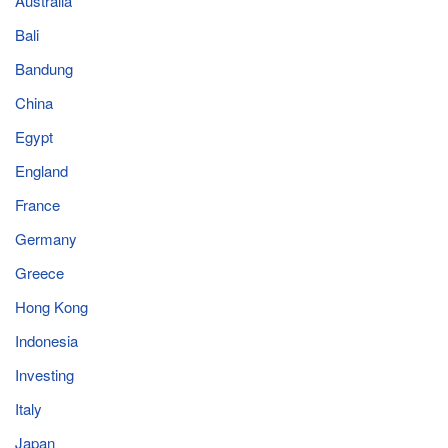
Australia
Bali
Bandung
China
Egypt
England
France
Germany
Greece
Hong Kong
Indonesia
Investing
Italy
Japan