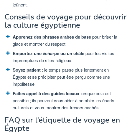
jeûnent.
Conseils de voyage pour découvrir
la culture égyptienne
Apprenez des phrases arabes de base
pour briser la
glace et montrer du respect.
Emportez une écharpe ou un châle
pour les visites
impromptues de sites religieux.
Soyez patient
: le temps passe plus lentement en
Égypte et se précipiter peut être perçu comme une
impolitesse.
Faites appel à des guides locaux
lorsque cela est
possible ; ils peuvent vous aider à combler les écarts
culturels et vous montrer des trésors cachés.
FAQ sur l’étiquette de voyage en
Égypte