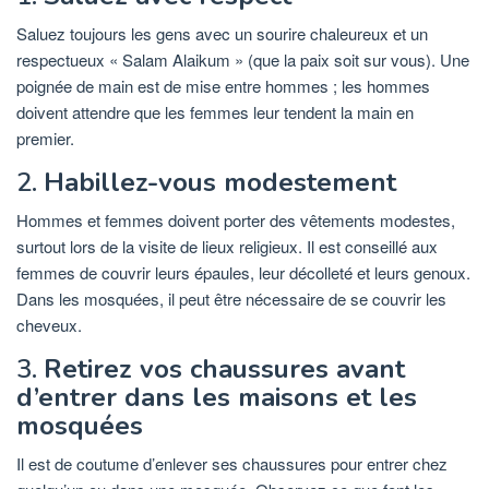
Saluez toujours les gens avec un sourire chaleureux et un
respectueux « Salam Alaikum » (que la paix soit sur vous). Une
poignée de main est de mise entre hommes ; les hommes
doivent attendre que les femmes leur tendent la main en
premier.
2.
Habillez-vous modestement
Hommes et femmes doivent porter des vêtements modestes,
surtout lors de la visite de lieux religieux. Il est conseillé aux
femmes de couvrir leurs épaules, leur décolleté et leurs genoux.
Dans les mosquées, il peut être nécessaire de se couvrir les
cheveux.
3.
Retirez vos chaussures avant
d’entrer dans les maisons et les
mosquées
Il est de coutume d’enlever ses chaussures pour entrer chez