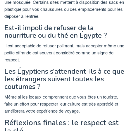
une mosquée. Certains sites mettent à disposition des sacs en
plastique pour vos chaussures ou des emplacements pour les
déposer à l’entrée.
Est-il impoli de refuser de la
nourriture ou du thé en Égypte ?
Il est acceptable de refuser poliment, mais accepter même une
petite offrande est souvent considéré comme un signe de
respect.
Les Égyptiens s’attendent-ils à ce que
les étrangers suivent toutes les
coutumes ?
Même si les locaux comprennent que vous êtes un touriste,
faire un effort pour respecter leur culture est très apprécié et
améliorera votre expérience de voyage.
Réflexions finales : le respect est
la clé