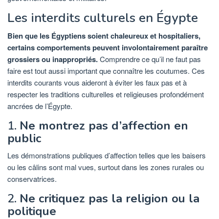
Les interdits culturels en Égypte
Bien que les Égyptiens soient chaleureux et hospitaliers,
certains comportements peuvent involontairement paraître
grossiers ou inappropriés.
Comprendre ce qu’il ne faut pas
faire est tout aussi important que connaître les coutumes. Ces
interdits courants vous aideront à éviter les faux pas et à
respecter les traditions culturelles et religieuses profondément
ancrées de l’Égypte.
1.
Ne montrez pas d’affection en
public
Les démonstrations publiques d’affection telles que les baisers
ou les câlins sont mal vues, surtout dans les zones rurales ou
conservatrices.
2.
Ne critiquez pas la religion ou la
politique