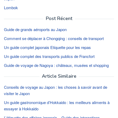
Lombok
Post Récent
Guide de grands aéroports au Japon
Comment se déplacer à Chongqing : conseils de transport
Un guide complet japonais Etiquette pour les repas
Un guide complet des transports publics de Francfort
Guide de voyage de Nagoya : châteaux, musées et shopping
Article Similaire
Conseils de voyage au Japon : les choses à savoir avant de
visiter le Japon
Un guide gastronomique d’Hokkaido : les meilleurs aliments à
essayer à Hokkaido
L’étiquette des affaires japonais – Guide des interactions