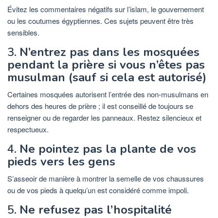
Évitez les commentaires négatifs sur l’islam, le gouvernement
ou les coutumes égyptiennes. Ces sujets peuvent être très
sensibles.
3.
N’entrez pas dans les mosquées
pendant la prière si vous n’êtes pas
musulman (sauf si cela est autorisé)
Certaines mosquées autorisent l’entrée des non-musulmans en
dehors des heures de prière ; il est conseillé de toujours se
renseigner ou de regarder les panneaux. Restez silencieux et
respectueux.
4.
Ne pointez pas la plante de vos
pieds vers les gens
S’asseoir de manière à montrer la semelle de vos chaussures
ou de vos pieds à quelqu’un est considéré comme impoli.
5.
Ne refusez pas l’hospitalité