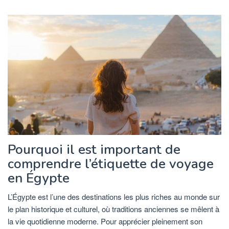
Pourquoi il est important de
comprendre l’étiquette de voyage
en Égypte
L’Égypte est l’une des destinations les plus riches au monde sur
le plan historique et culturel, où traditions anciennes se mêlent à
la vie quotidienne moderne. Pour apprécier pleinement son