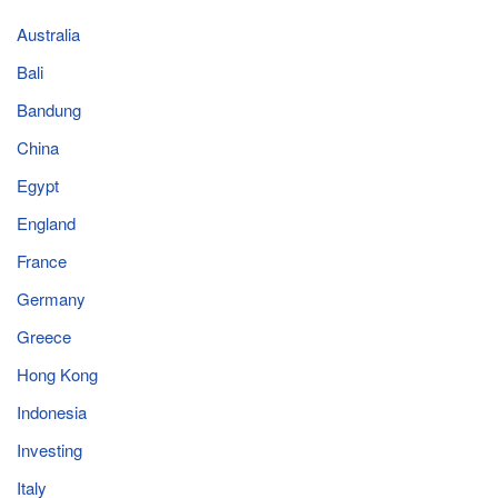
Australia
Bali
Bandung
China
Egypt
England
France
Germany
Greece
Hong Kong
Indonesia
Investing
Italy