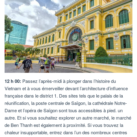
12 h 00:
Passez l’après-midi à plonger dans l’histoire du
Vietnam et à vous émerveiller devant l’architecture d’influence
française dans le district 1. Des sites tels que le palais de la
réunification, la poste centrale de Saïgon, la cathédrale Notre-
Dame et l’opéra de Saïgon sont tous accessibles à pied. un
autre. Et si vous souhaitez explorer un autre marché, le marché
de Ben Thanh est également à proximité. Si vous trouvez la
chaleur insupportable, entrez dans l’un des nombreux centres