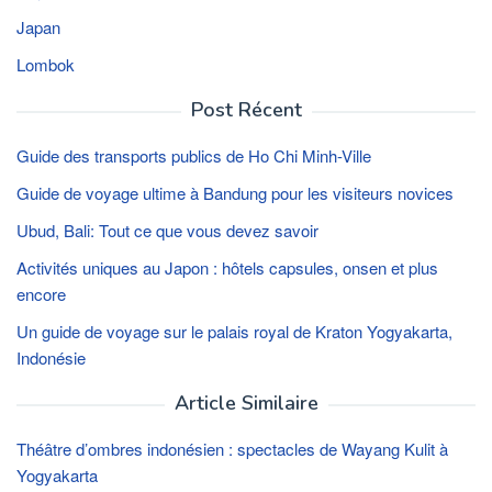
Japan
Lombok
Post Récent
Guide des transports publics de Ho Chi Minh-Ville
Guide de voyage ultime à Bandung pour les visiteurs novices
Ubud, Bali: Tout ce que vous devez savoir
Activités uniques au Japon : hôtels capsules, onsen et plus
encore
Un guide de voyage sur le palais royal de Kraton Yogyakarta,
Indonésie
Article Similaire
Théâtre d’ombres indonésien : spectacles de Wayang Kulit à
Yogyakarta