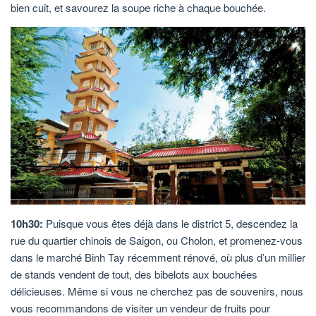
bien cuit, et savourez la soupe riche à chaque bouchée.
10h30:
Puisque vous êtes déjà dans le district 5, descendez la
rue du quartier chinois de Saigon, ou Cholon, et promenez-vous
dans le marché Binh Tay récemment rénové, où plus d’un millier
de stands vendent de tout, des bibelots aux bouchées
délicieuses. Même si vous ne cherchez pas de souvenirs, nous
vous recommandons de visiter un vendeur de fruits pour