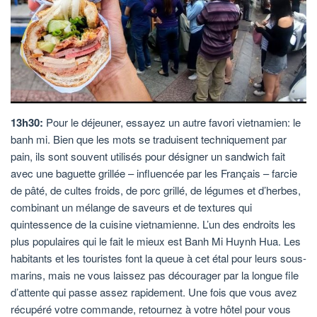
13h30:
Pour le déjeuner, essayez un autre favori vietnamien: le
banh mi. Bien que les mots se traduisent techniquement par
pain, ils sont souvent utilisés pour désigner un sandwich fait
avec une baguette grillée – influencée par les Français – farcie
de pâté, de cultes froids, de porc grillé, de légumes et d’herbes,
combinant un mélange de saveurs et de textures qui
quintessence de la cuisine vietnamienne. L’un des endroits les
plus populaires qui le fait le mieux est Banh Mi Huynh Hua. Les
habitants et les touristes font la queue à cet étal pour leurs sous-
marins, mais ne vous laissez pas décourager par la longue file
d’attente qui passe assez rapidement. Une fois que vous avez
récupéré votre commande, retournez à votre hôtel pour vous