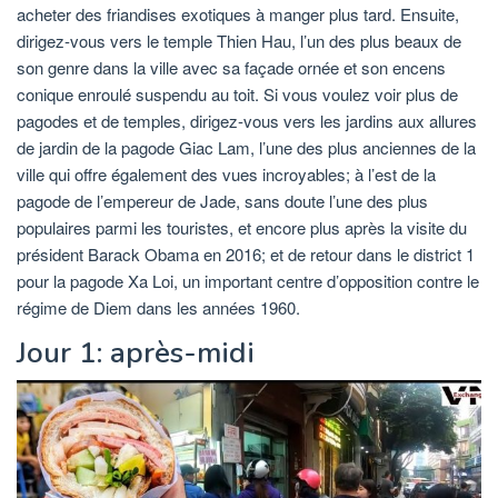
acheter des friandises exotiques à manger plus tard. Ensuite,
dirigez-vous vers le temple Thien Hau, l’un des plus beaux de
son genre dans la ville avec sa façade ornée et son encens
conique enroulé suspendu au toit. Si vous voulez voir plus de
pagodes et de temples, dirigez-vous vers les jardins aux allures
de jardin de la pagode Giac Lam, l’une des plus anciennes de la
ville qui offre également des vues incroyables; à l’est de la
pagode de l’empereur de Jade, sans doute l’une des plus
populaires parmi les touristes, et encore plus après la visite du
président Barack Obama en 2016; et de retour dans le district 1
pour la pagode Xa Loi, un important centre d’opposition contre le
régime de Diem dans les années 1960.
Jour 1: après-midi