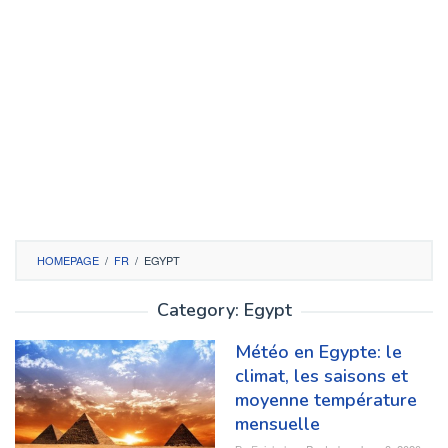
HOMEPAGE
/
FR
/
EGYPT
Category:
Egypt
Météo en Egypte: le
climat, les saisons et
moyenne température
mensuelle