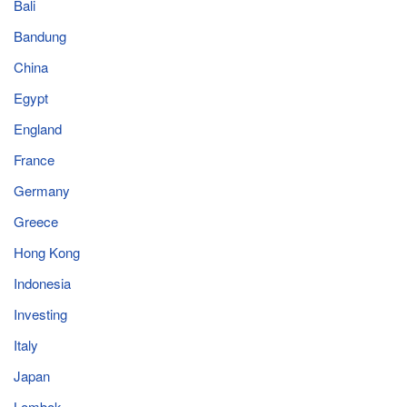
Bali
Bandung
China
Egypt
England
France
Germany
Greece
Hong Kong
Indonesia
Investing
Italy
Japan
Lombok