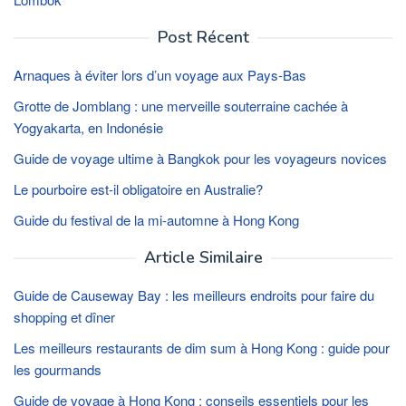
Post Récent
Arnaques à éviter lors d’un voyage aux Pays-Bas
Grotte de Jomblang : une merveille souterraine cachée à
Yogyakarta, en Indonésie
Guide de voyage ultime à Bangkok pour les voyageurs novices
Le pourboire est-il obligatoire en Australie?
Guide du festival de la mi-automne à Hong Kong
Article Similaire
Guide de Causeway Bay : les meilleurs endroits pour faire du
shopping et dîner
Les meilleurs restaurants de dim sum à Hong Kong : guide pour
les gourmands
Guide de voyage à Hong Kong : conseils essentiels pour les